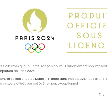
s Collectors que Le Béret Français poursuit
durablement son implicat
ympiques de Paris 2024
ontrer l’excellence du Made in France
dans notre pays
, nous allons 
de visiteurs attirés par cet événement exceptionnel.
Trier