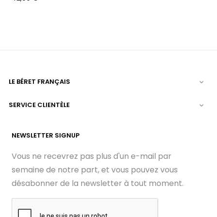
LE BÉRET FRANÇAIS

SERVICE CLIENTÈLE

NEWSLETTER SIGNUP
Vous ne recevrez pas plus d'un e-mail par
semaine de notre part, et vous pouvez vous
désabonner de la newsletter à tout moment.