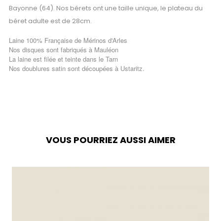
Bayonne (64). Nos bérets ont une taille unique, le plateau du
béret adulte est de 28cm.
Laine 100% Française de Mérinos d'Arles
Nos disques sont fabriqués à Mauléon
La laine est filée et teinte dans le Tarn
Nos doublures satin sont découpées à Ustaritz.
VOUS POURRIEZ AUSSI AIMER