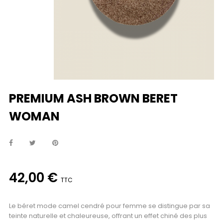
PREMIUM ASH BROWN BERET
WOMAN
42,00 €
TTC
Le béret mode camel cendré pour femme se distingue par sa
teinte naturelle et chaleureuse, offrant un effet chiné des plus