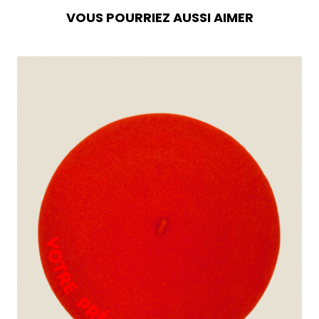
VOUS POURRIEZ AUSSI AIMER