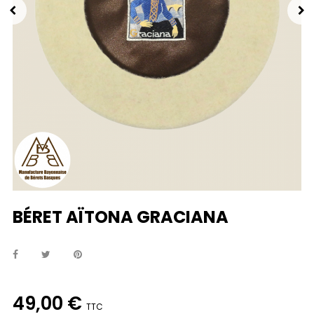
BÉRET AÏTONA GRACIANA
49,00 €
TTC