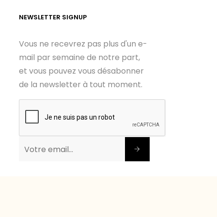
NEWSLETTER SIGNUP
Vous ne recevrez pas plus d'un e-
mail par semaine de notre part,
et vous pouvez vous désabonner
de la newsletter à tout moment.