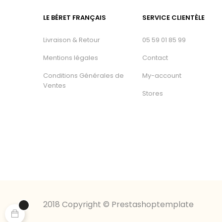
LE BÉRET FRANÇAIS
SERVICE CLIENTÈLE
Livraison & Retour
05 59 01 85 99
Mentions légales
Contact
Conditions Générales de
My-account
Ventes
Stores
2018 Copyright © Prestashoptemplate