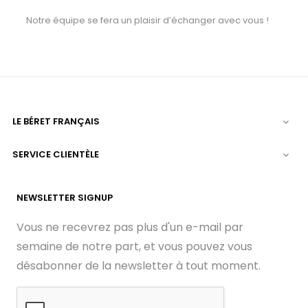
Notre équipe se fera un plaisir d’échanger avec vous !
LE BÉRET FRANÇAIS

SERVICE CLIENTÈLE

NEWSLETTER SIGNUP
Vous ne recevrez pas plus d'un e-mail par
semaine de notre part, et vous pouvez vous
désabonner de la newsletter à tout moment.