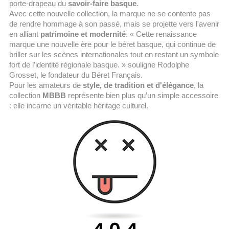
porte-drapeau du
savoir-faire basque
.
Avec cette nouvelle collection, la marque ne se contente pas
de rendre hommage à son passé, mais se projette vers l'avenir
en alliant
patrimoine et modernité
. « Cette renaissance
marque une nouvelle ère pour le béret basque, qui continue de
briller sur les scènes internationales tout en restant un symbole
fort de l’identité régionale basque. » souligne Rodolphe
Grosset, le fondateur du Béret Français.
Pour les amateurs de
style, de tradition et d'élégance
, la
collection
MBBB
représente bien plus qu’un simple accessoire
: elle incarne un véritable héritage culturel.