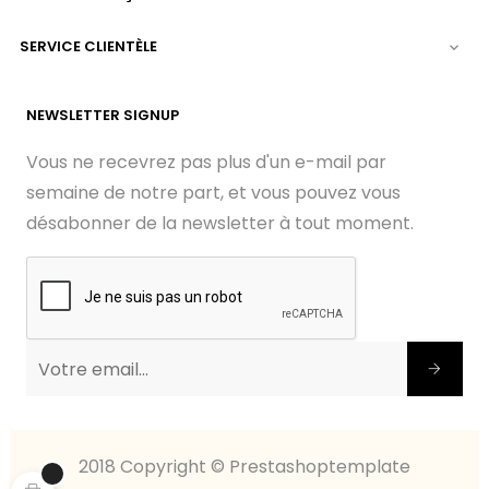
SERVICE CLIENTÈLE

NEWSLETTER SIGNUP
Vous ne recevrez pas plus d'un e-mail par
semaine de notre part, et vous pouvez vous
désabonner de la newsletter à tout moment.
2018 Copyright © Prestashoptemplate