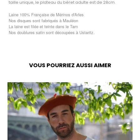
taille unique, le plateau du béret adulte est de 28cm.
Laine 100% Française de Mérinos d'Arles
Nos disques sont fabriqués à Mauléon
La laine est filée et teinte dans le Tarn
Nos doublures satin sont découpées à Ustaritz.
VOUS POURRIEZ AUSSI AIMER