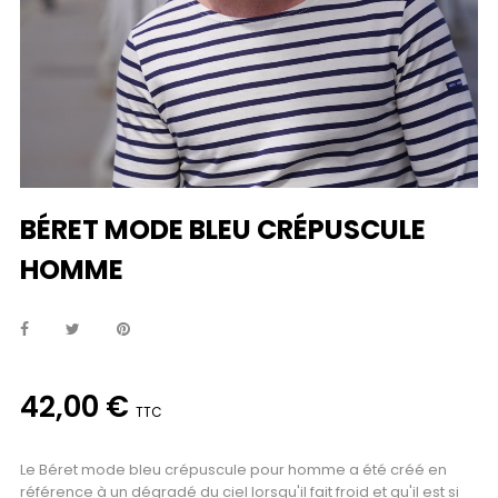
BÉRET MODE BLEU CRÉPUSCULE
HOMME
42,00 €
TTC
Le Béret mode bleu crépuscule pour homme a été créé en
référence à un dégradé du ciel lorsqu'il fait froid et qu'il est si