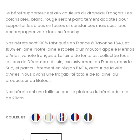
Le béret supporteur est aux couleurs du drapeau Français. Les
coloris bleu, blanc, rouge seront parfaitement adaptés pour
supporter les bleus en toutes circonstances mais aussi pour
accompagner votre look so frenchy.
Nos bérets sont 100% fabriqués en France à Bayonne (64), et
100% en laine. Notre laine est celle d’un mouton appelé Mérinos
d’Arles, variété française. La laine de tonte est collectée tous
les ans de Décembre à Juin, exclusivement en France, dans le
Sud, et particulièrement en région PACA, autour de la ville
d’Arles. Nous avons une traçabilité totale de la laine, du
producteur au filateur.
Nos bérets ont une taille unique, le plateau du béret adulte est
de 28cm.
COULEURS