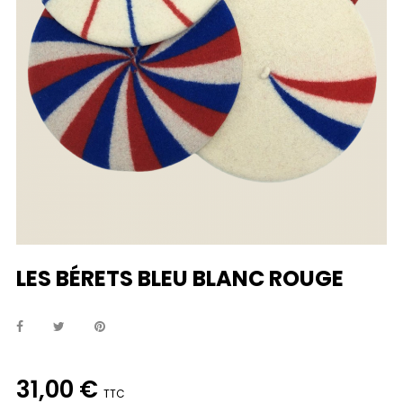
LES BÉRETS BLEU BLANC ROUGE
31,00 €
TTC