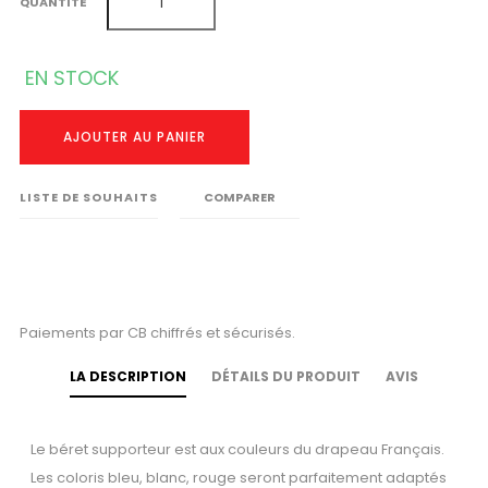
QUANTITÉ
EN STOCK
AJOUTER AU PANIER
LISTE DE SOUHAITS
COMPARER
Paiements par CB chiffrés et sécurisés.
LA DESCRIPTION
DÉTAILS DU PRODUIT
AVIS
Le béret supporteur est aux couleurs du drapeau Français.
Les coloris bleu, blanc, rouge seront parfaitement adaptés