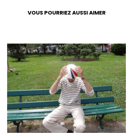
VOUS POURRIEZ AUSSI AIMER