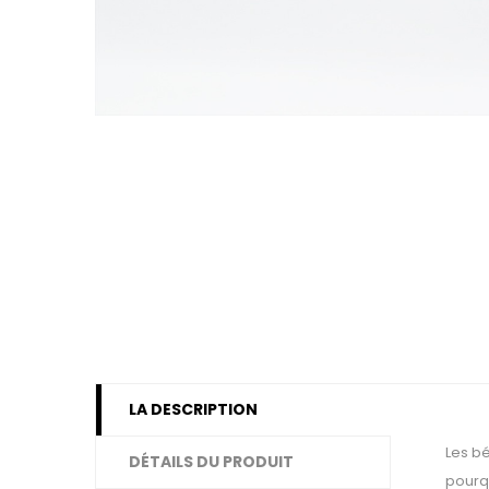
LA DESCRIPTION
Les bé
DÉTAILS DU PRODUIT
pourqu