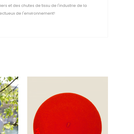
rs et des chutes de tissu de l'industrie de la
spectueux de l'environnement!