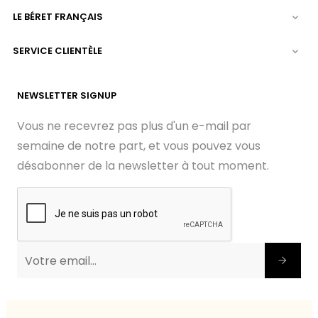
LE BÉRET FRANÇAIS

SERVICE CLIENTÈLE

NEWSLETTER SIGNUP
Vous ne recevrez pas plus d'un e-mail par
semaine de notre part, et vous pouvez vous
désabonner de la newsletter à tout moment.